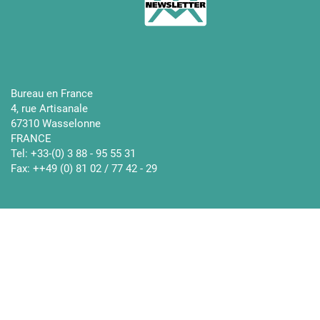
Bureau en France
4, rue Artisanale
67310 Wasselonne
FRANCE
Tel: +33-(0) 3 88 - 95 55 31
Fax: ++49 (0) 81 02 / 77 42 - 29