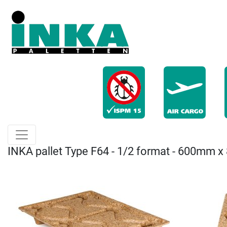
INKA pallet Type F64 - 1/2 format - 600mm 