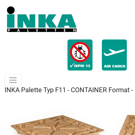
INKA Palette Typ F11 - CONTAINER Format