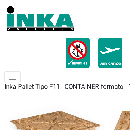
Inka-Pallet Tipo F11 - CONTAINER formato