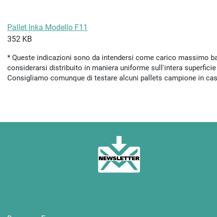
Pallet Inka Modello F11
352 KB
* Queste indicazioni sono da intendersi come carico massimo basat
considerarsi distribuito in maniera uniforme sull'intera superficie 
Consigliamo comunque di testare alcuni pallets campione in caso
INKA NEWSLETTER inserire