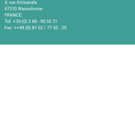
4, rue Artisanale
67310 Wasselonne
FRANCE
Tel: +33-(0) 3 88 - 95 55 31
Fax: ++49 (0) 81 02 / 77 42 - 29