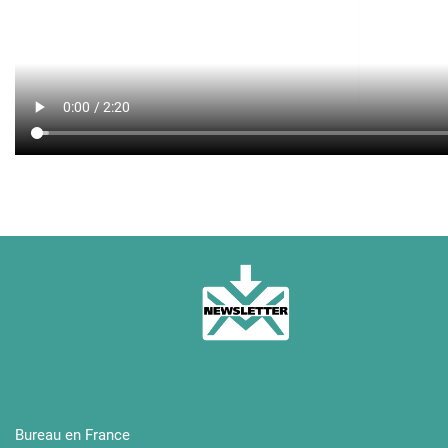
Přihlášení k odběru newsletteru
Bureau en France