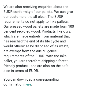
We are also receiving enquiries about the
EUDR conformity of our pallets. We can give
our customers the all-clear: The EUDR
requirements do not apply to Inka pallets.
Our pressed wood pallets are made from 100
per cent recycled wood. Products like ours,
which are made entirely from material that
has reached the end of its life cycle and
would otherwise be disposed of as waste,
are exempt from the due diligence
requirements of the EUDR. With the Inka
pallet, you are therefore shipping a forest-
friendly product - and are also on the safe
side in terms of EUDR.
You can download a corresponding
confirmation
here
.