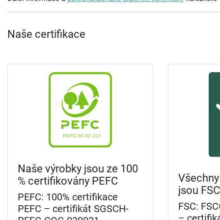
Naše certifikace
Naše výrobky jsou ze 100
Všechny
% certifikovány PEFC
jsou FSC
PEFC: 100% certifikace
FSC: FSC
PEFC – certifikát SGSCH-
– certif