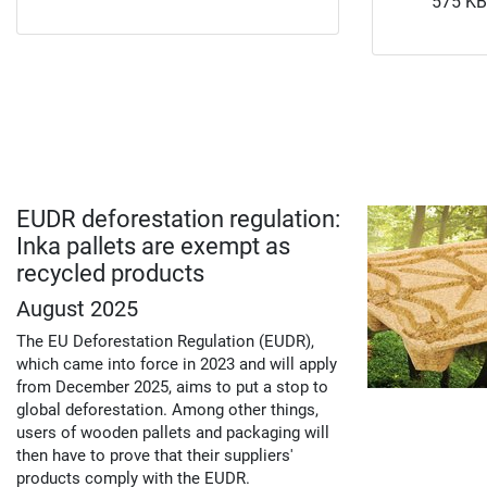
575 KB
EUDR deforestation regulation:
Inka pallets are exempt as
recycled products
August 2025
The EU Deforestation Regulation (EUDR),
which came into force in 2023 and will apply
from December 2025, aims to put a stop to
global deforestation. Among other things,
users of wooden pallets and packaging will
then have to prove that their suppliers'
products comply with the EUDR.